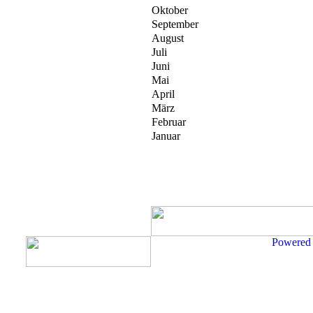
Oktober
September
August
Juli
Juni
Mai
April
März
Februar
Januar
Powered