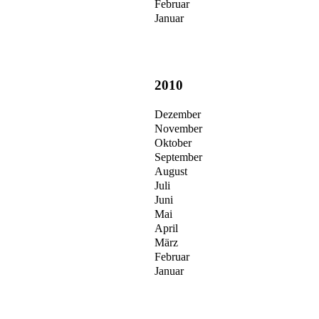
Februar
Januar
2010
Dezember
November
Oktober
September
August
Juli
Juni
Mai
April
März
Februar
Januar