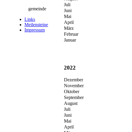
Juli
gemeinde
Juni
Mai
Links
April
Meilensteine
März
Impressum
Februar
Januar
2022
Dezember
November
Oktober
September
August
Juli
Juni
Mai
April