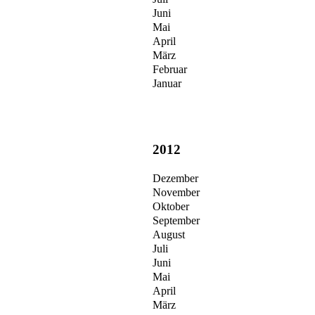
Juni
Mai
April
März
Februar
Januar
2012
Dezember
November
Oktober
September
August
Juli
Juni
Mai
April
März