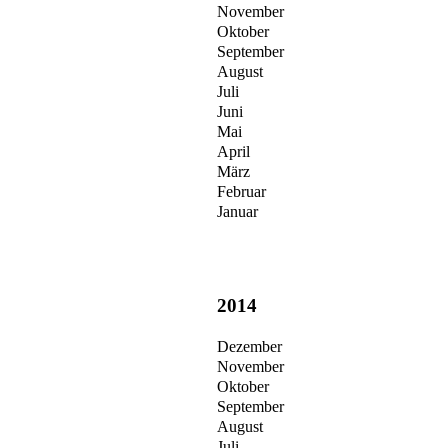
November
Oktober
September
August
Juli
Juni
Mai
April
März
Februar
Januar
2014
Dezember
November
Oktober
September
August
Juli