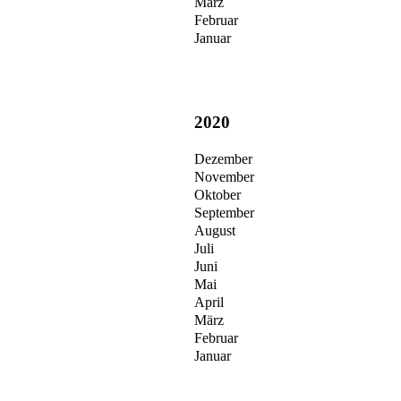
März
Februar
Januar
2020
Dezember
November
Oktober
September
August
Juli
Juni
Mai
April
März
Februar
Januar