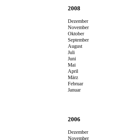
2008
Dezember
November
Oktober
September
August
Juli
Juni
Mai
April
März
Februar
Januar
2006
Dezember
November