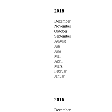
2018
Dezember
November
Oktober
September
August
Juli
Juni
Mai
April
März
Februar
Januar
2016
Dezember